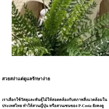
สวยสง่าแต่ดูแลรักษาง่าย
เราเลือกใช้วัสดุและพันธุ์ไม้ให้สอดคล้องกับสภาพสิ่งแวดล้อมใน
ประเทศไทย ทำให้สวนญี่ปุ่น หรือสวนเซนของ P-Costa ยังคงดู