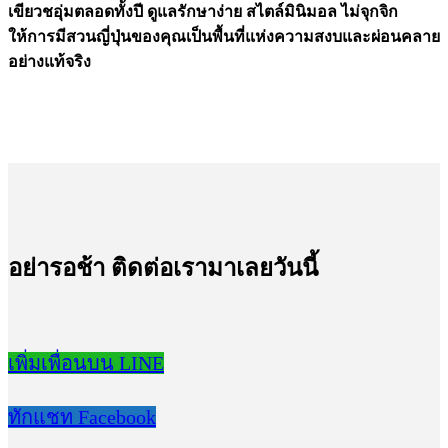
เขียวชอุ่มตลอดทั้งปี ดูแลรักษาง่าย สไตล์มินิมอล ไม่จุกจิก
ให้การมีสวนญี่ปุ่นของคุณเป็นพื้นที่แห่งความสงบและผ่อนคลาย
อย่างแท้จริง
อย่ารอช้า ติดต่อเรามาเลยวันนี้
เพิ่มเพื่อนบน LINE
ทักแชท Facebook