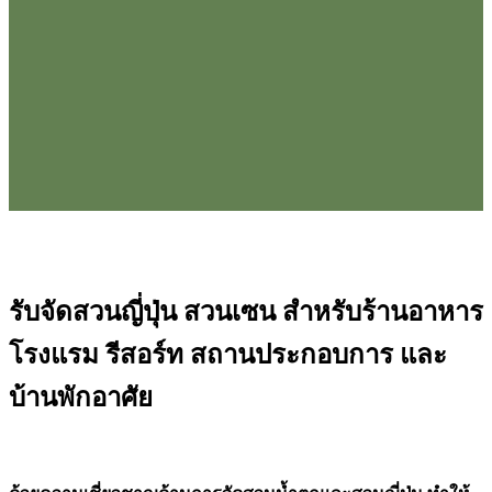
รับจัดสวนญี่ปุ่น สวนเซน สำหรับร้านอาหาร
โรงแรม รีสอร์ท สถานประกอบการ และ
บ้านพักอาศัย