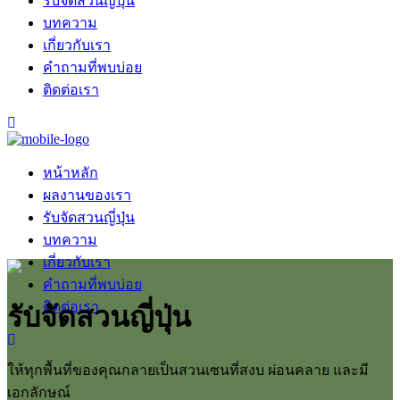
รับจัดสวนญี่ปุ่น
บทความ
เกี่ยวกับเรา
คำถามที่พบบ่อย
ติดต่อเรา
หน้าหลัก
ผลงานของเรา
รับจัดสวนญี่ปุ่น
บทความ
เกี่ยวกับเรา
คำถามที่พบบ่อย
ติดต่อเรา
รับจัดสวนญี่ปุ่น
ให้ทุกพื้นที่ของคุณกลายเป็นสวนเซนที่สงบ ผ่อนคลาย และมี
เอกลักษณ์