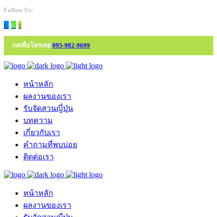
Follow Us:
กดเพื่อโทรเลย
095-982-9699
หน้าหลัก
ผลงานของเรา
รับจัดสวนญี่ปุ่น
บทความ
เกี่ยวกับเรา
คำถามที่พบบ่อย
ติดต่อเรา
หน้าหลัก
ผลงานของเรา