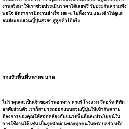
งานจริงมาให้เราช่วยประเมินราคาได้เลยฟรี รับประกันความพึง
พอใจ อัตราการปิดงานสำเร็จ 100% ไม่ทิ้งงาน และเข้าไปดูแล
จนส่งมอบสวนญี่ปุ่นสวยๆ สู่ลูกค้าได้จริง
รองรับพื้นที่หลายขนาด
ไม่ว่าคุณจะเป็นเจ้าของร้านอาหาร คาเฟ่ โรงแรม รีสอร์ท ที่พัก
อาศัยส่วนตัว เราก็สามารถออกแบบสวนญี่ปุ่นให้เข้ากับความ
ต้องการของคุณให้สอดคล้องกับขนาดพื้นที่และประโยชน์ใน
การใช้งานได้ เช่น เป็นจุดพักผ่อนของทุกคนในครอบครัว หรือ