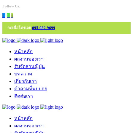
Follow Us:
กดเพื่อโทรเลย
095-982-9699
หน้าหลัก
ผลงานของเรา
รับจัดสวนญี่ปุ่น
บทความ
เกี่ยวกับเรา
คำถามที่พบบ่อย
ติดต่อเรา
หน้าหลัก
ผลงานของเรา