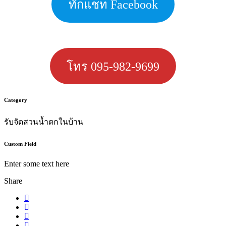
ทักแชท Facebook
โทร 095-982-9699
Category
รับจัดสวนน้ำตกในบ้าน
Custom Field
Enter some text here
Share