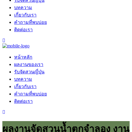
รับจัดสวนญี่ปุ่น
บทความ
เกี่ยวกับเรา
คำถามที่พบบ่อย
ติดต่อเรา
หน้าหลัก
ผลงานของเรา
รับจัดสวนญี่ปุ่น
บทความ
เกี่ยวกับเรา
คำถามที่พบบ่อย
ติดต่อเรา
ผลงานจัดสวนน้ำตกจำลอง งาน