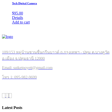
Tech Digital Camera
$
95.00
Details
Add to cart
109/153 หมู่บ้านชวนชื่นกรีนบาวด์ ถ.กรุงเทพฯ - ปทุม ต.บางคูวัด
อ.เมือง จ.ปทุมธานี 12000
Email: sutketpoyett@gmail.com
โทร 1: 095-982-9699
Latest Posts