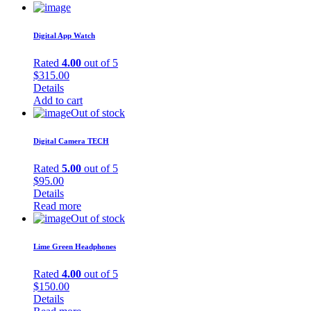
Digital App Watch
Rated
4.00
out of 5
$
315.00
Details
Add to cart
Out of stock
Digital Camera TECH
Rated
5.00
out of 5
$
95.00
Details
Read more
Out of stock
Lime Green Headphones
Rated
4.00
out of 5
$
150.00
Details