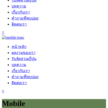
รับจัดสวนญี่ปุ่น
บทความ
เกี่ยวกับเรา
คำถามที่พบบ่อย
ติดต่อเรา
หน้าหลัก
ผลงานของเรา
รับจัดสวนญี่ปุ่น
บทความ
เกี่ยวกับเรา
คำถามที่พบบ่อย
ติดต่อเรา
Mobile