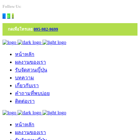
Follow Us:
กดเพื่อโทรเลย
095-982-9699
หน้าหลัก
ผลงานของเรา
รับจัดสวนญี่ปุ่น
บทความ
เกี่ยวกับเรา
คำถามที่พบบ่อย
ติดต่อเรา
หน้าหลัก
ผลงานของเรา