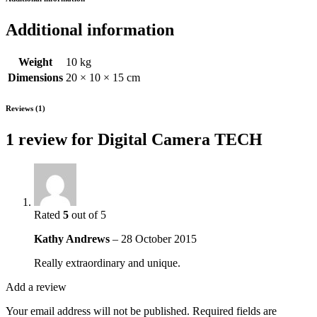
Additional information
Weight
10 kg
Dimensions
20 × 10 × 15 cm
Reviews (1)
1 review for
Digital Camera TECH
Rated
5
out of 5
Kathy Andrews
–
28 October 2015
Really extraordinary and unique.
Add a review
Your email address will not be published.
Required fields are