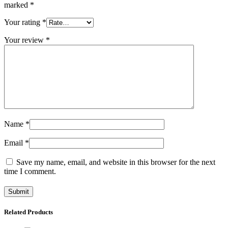
marked
*
Your rating
*
Your review
*
Name
*
Email
*
Save my name, email, and website in this browser for the next
time I comment.
Related Products