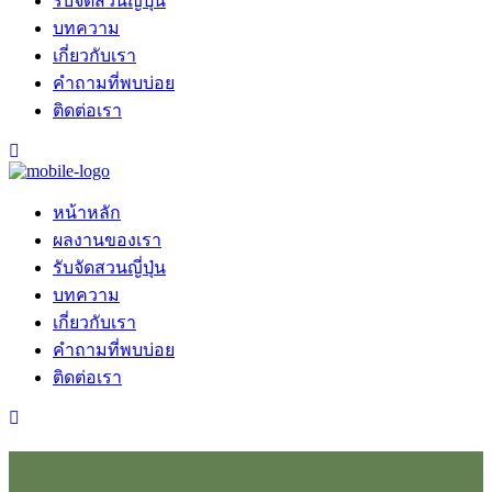
รับจัดสวนญี่ปุ่น
บทความ
เกี่ยวกับเรา
คำถามที่พบบ่อย
ติดต่อเรา
หน้าหลัก
ผลงานของเรา
รับจัดสวนญี่ปุ่น
บทความ
เกี่ยวกับเรา
คำถามที่พบบ่อย
ติดต่อเรา