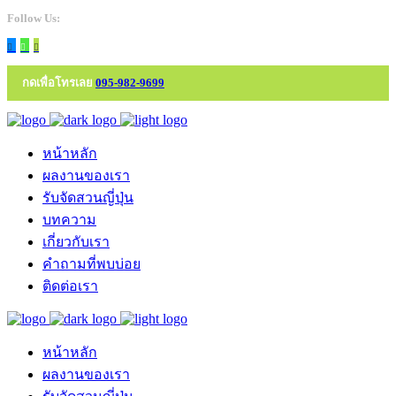
Follow Us:
กดเพื่อโทรเลย
095-982-9699
หน้าหลัก
ผลงานของเรา
รับจัดสวนญี่ปุ่น
บทความ
เกี่ยวกับเรา
คำถามที่พบบ่อย
ติดต่อเรา
หน้าหลัก
ผลงานของเรา