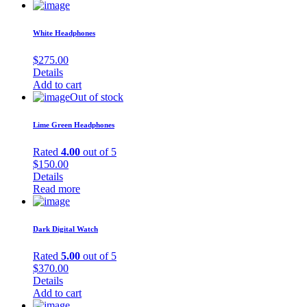
White Headphones
$
275.00
Details
Add to cart
Out of stock
Lime Green Headphones
Rated
4.00
out of 5
$
150.00
Details
Read more
Dark Digital Watch
Rated
5.00
out of 5
$
370.00
Details
Add to cart