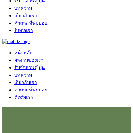
รับจัดสวนญี่ปุ่น
บทความ
เกี่ยวกับเรา
คำถามที่พบบ่อย
ติดต่อเรา
หน้าหลัก
ผลงานของเรา
รับจัดสวนญี่ปุ่น
บทความ
เกี่ยวกับเรา
คำถามที่พบบ่อย
ติดต่อเรา