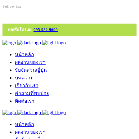
Follow Us:
กดเพื่อโทรเลย
095-982-9699
หน้าหลัก
ผลงานของเรา
รับจัดสวนญี่ปุ่น
บทความ
เกี่ยวกับเรา
คำถามที่พบบ่อย
ติดต่อเรา
หน้าหลัก
ผลงานของเรา