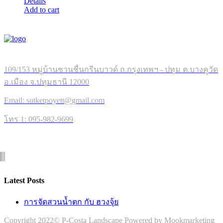
Details
Add to cart
109/153 หมู่บ้านชวนชื่นกรีนบาวด์ ถ.กรุงเทพฯ - ปทุม ต.บางคูวัด
อ.เมือง จ.ปทุมธานี 12000
Email: sutketpoyett@gmail.com
โทร 1: 095-982-9699
Latest Posts
การจัดสวนน้ำตก กับ ฮวงจุ้ย
Copyright 2022© P-Costa Landscape Powered by Mookmarketing