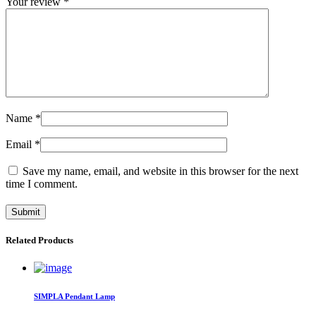
Your review
*
Name
*
Email
*
Save my name, email, and website in this browser for the next
time I comment.
Related Products
SIMPLA Pendant Lamp