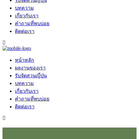
รับจัดสวนญี่ปุ่น
บทความ
เกี่ยวกับเรา
คำถามที่พบบ่อย
ติดต่อเรา
หน้าหลัก
ผลงานของเรา
รับจัดสวนญี่ปุ่น
บทความ
เกี่ยวกับเรา
คำถามที่พบบ่อย
ติดต่อเรา