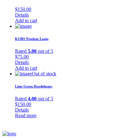
$
150.00
Details
Add to cart
KUBO Pendant Lamp
Rated
5.00
out of 5
$
75.00
Details
Add to cart
Out of stock
Lime Green Headphones
Rated
4.00
out of 5
$
150.00
Details
Read more