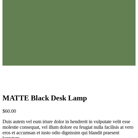
MATTE Black Desk Lamp
$
60.00
Duis autem vel eum iriure dolor in hendrerit in vulputate velit esse
molestie consequat, vel illum dolore eu feugiat nulla facilisis at vero
eros et accumsan et iusto odio dignissim qui blandit praesent