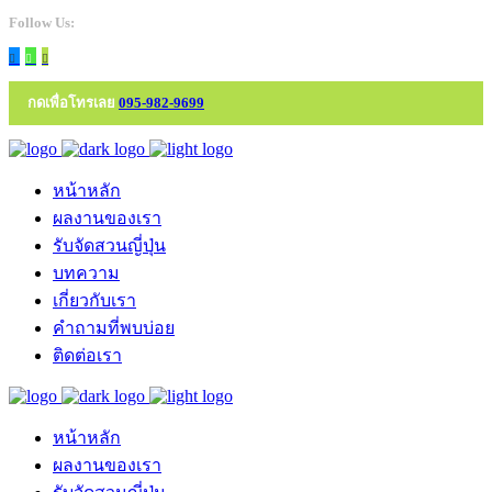
Follow Us:
กดเพื่อโทรเลย
095-982-9699
หน้าหลัก
ผลงานของเรา
รับจัดสวนญี่ปุ่น
บทความ
เกี่ยวกับเรา
คำถามที่พบบ่อย
ติดต่อเรา
หน้าหลัก
ผลงานของเรา