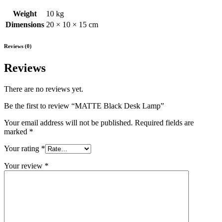
Weight
10 kg
Dimensions
20 × 10 × 15 cm
Reviews (0)
Reviews
There are no reviews yet.
Be the first to review “MATTE Black Desk Lamp”
Your email address will not be published.
Required fields are
marked
*
Your rating
*
Your review
*