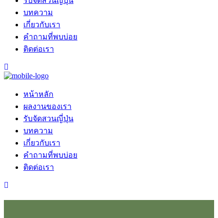
รับจัดสวนญี่ปุ่น
บทความ
เกี่ยวกับเรา
คำถามที่พบบ่อย
ติดต่อเรา
หน้าหลัก
ผลงานของเรา
รับจัดสวนญี่ปุ่น
บทความ
เกี่ยวกับเรา
คำถามที่พบบ่อย
ติดต่อเรา