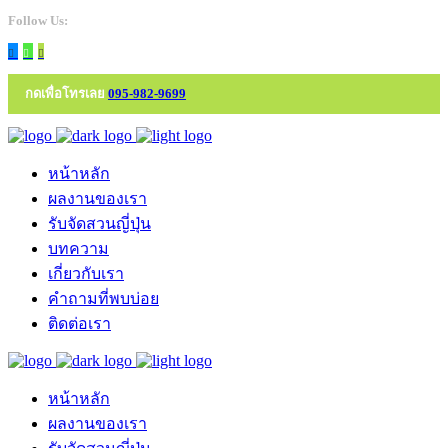
Follow Us:
กดเพื่อโทรเลย
095-982-9699
หน้าหลัก
ผลงานของเรา
รับจัดสวนญี่ปุ่น
บทความ
เกี่ยวกับเรา
คำถามที่พบบ่อย
ติดต่อเรา
หน้าหลัก
ผลงานของเรา