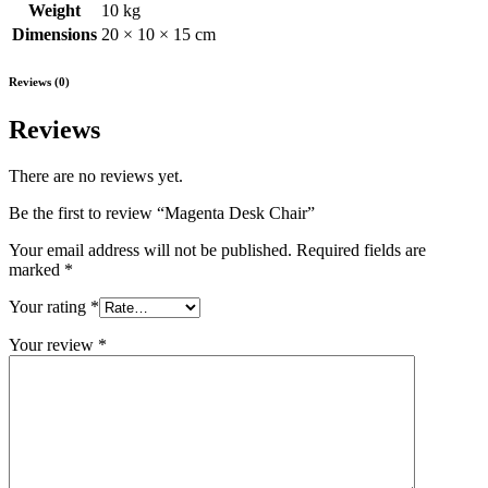
Weight
10 kg
Dimensions
20 × 10 × 15 cm
Reviews (0)
Reviews
There are no reviews yet.
Be the first to review “Magenta Desk Chair”
Your email address will not be published.
Required fields are
marked
*
Your rating
*
Your review
*