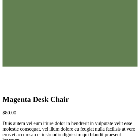
Magenta Desk Chair
$
80.00
Duis autem vel eum iriure dolor in hendrerit in vulputate velit esse
molestie consequat, vel illum dolore eu feugiat nulla facilisis at vero
eros et accumsan et iusto odio dignissim qui blandit praesent