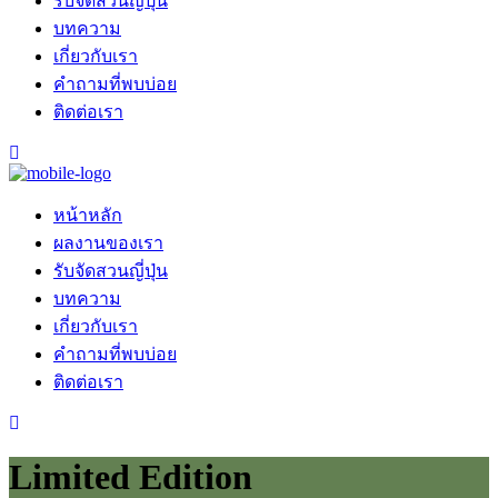
รับจัดสวนญี่ปุ่น
บทความ
เกี่ยวกับเรา
คำถามที่พบบ่อย
ติดต่อเรา
หน้าหลัก
ผลงานของเรา
รับจัดสวนญี่ปุ่น
บทความ
เกี่ยวกับเรา
คำถามที่พบบ่อย
ติดต่อเรา
Limited Edition