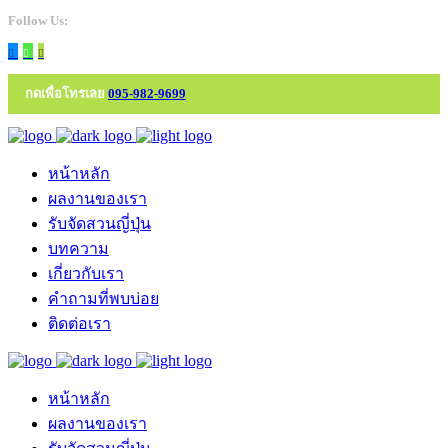
Follow Us:
กดเพื่อโทรเลย
095-982-9699
หน้าหลัก
ผลงานของเรา
รับจัดสวนญี่ปุ่น
บทความ
เกี่ยวกับเรา
คำถามที่พบบ่อย
ติดต่อเรา
หน้าหลัก
ผลงานของเรา