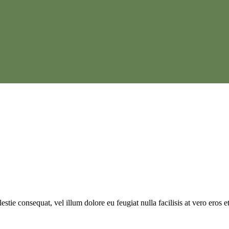
estie consequat, vel illum dolore eu feugiat nulla facilisis at vero eros