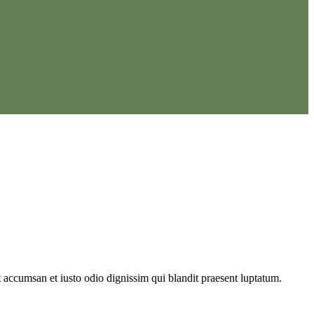
 et accumsan et iusto odio dignissim qui blandit praesent luptatum.