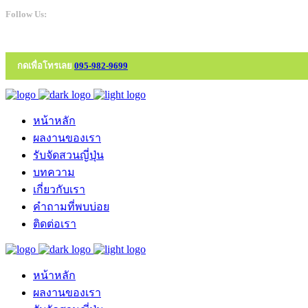
Follow Us:
กดเพื่อโทรเลย
095-982-9699
หน้าหลัก
ผลงานของเรา
รับจัดสวนญี่ปุ่น
บทความ
เกี่ยวกับเรา
คำถามที่พบบ่อย
ติดต่อเรา
หน้าหลัก
ผลงานของเรา