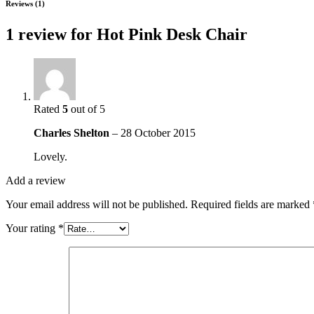
Reviews (1)
1 review for
Hot Pink Desk Chair
Rated
5
out of 5
Charles Shelton
–
28 October 2015
Lovely.
Add a review
Your email address will not be published.
Required fields are marked
Your rating
*