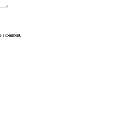
me I comment.