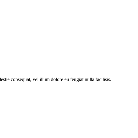
stie consequat, vel illum dolore eu feugiat nulla facilisis.