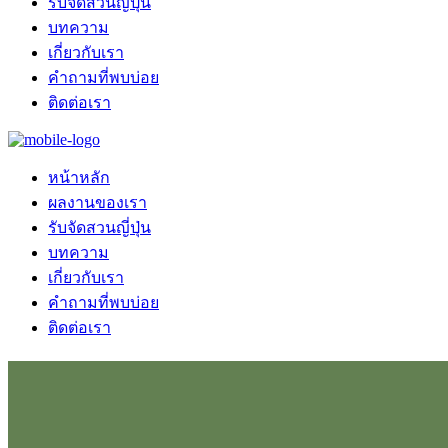
รับจัดสวนญี่ปุ่น
บทความ
เกี่ยวกับเรา
คำถามที่พบบ่อย
ติดต่อเรา
หน้าหลัก
ผลงานของเรา
รับจัดสวนญี่ปุ่น
บทความ
เกี่ยวกับเรา
คำถามที่พบบ่อย
ติดต่อเรา