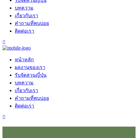
รับจัดสวนญี่ปุ่น
บทความ
เกี่ยวกับเรา
คำถามที่พบบ่อย
ติดต่อเรา
หน้าหลัก
ผลงานของเรา
รับจัดสวนญี่ปุ่น
บทความ
เกี่ยวกับเรา
คำถามที่พบบ่อย
ติดต่อเรา