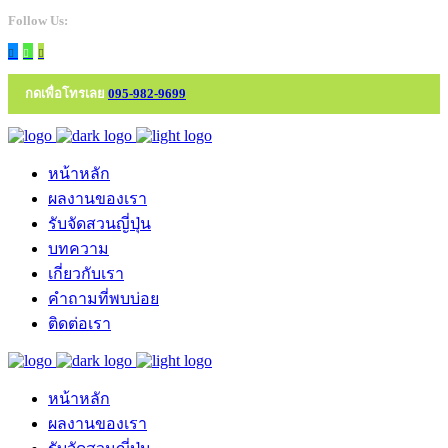
Follow Us:
กดเพื่อโทรเลย
095-982-9699
หน้าหลัก
ผลงานของเรา
รับจัดสวนญี่ปุ่น
บทความ
เกี่ยวกับเรา
คำถามที่พบบ่อย
ติดต่อเรา
หน้าหลัก
ผลงานของเรา