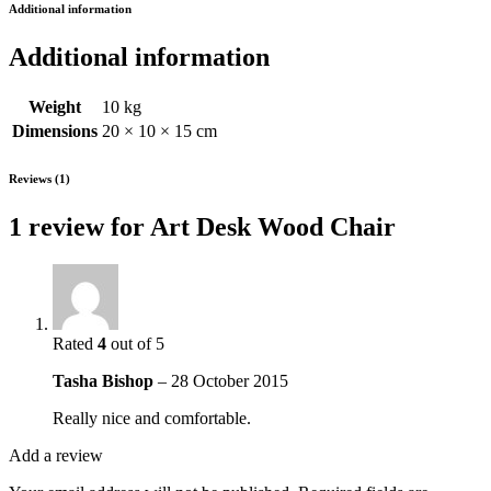
Additional information
Additional information
Weight
10 kg
Dimensions
20 × 10 × 15 cm
Reviews (1)
1 review for
Art Desk Wood Chair
Rated
4
out of 5
Tasha Bishop
–
28 October 2015
Really nice and comfortable.
Add a review